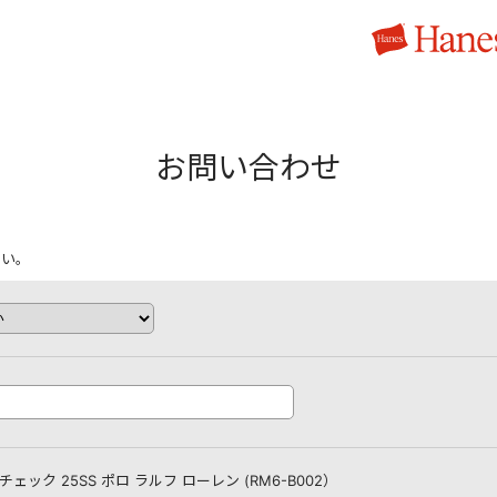
お問い合わせ
さい。
ェック 25SS ポロ ラルフ ローレン (RM6-B002）