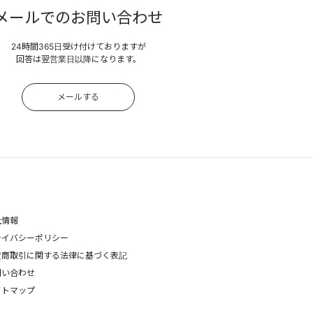
メールでのお問い合わせ
24時間365日受け付けておりますが
回答は翌営業日以降になります。
メールする
社情報
ライバシーポリシー
定商取引に関する法律に基づく表記
問い合わせ
イトマップ