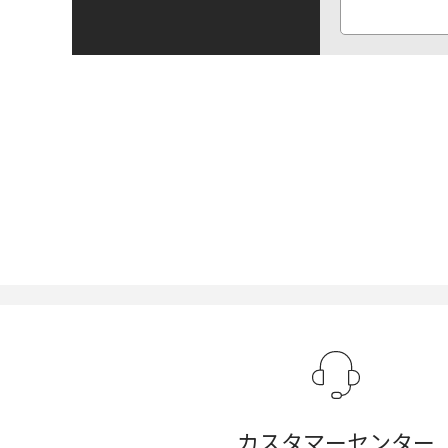
カスタマーセンター