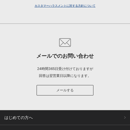
カスタマーハラスメントに対する方針について
メールでのお問い合わせ
24時間365日受け付けておりますが
回答は翌営業日以降になります。
メールする
はじめての方へ