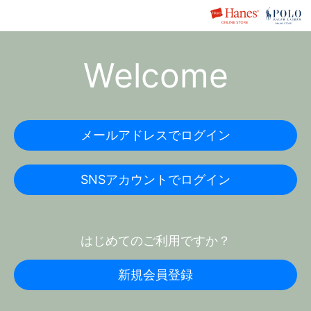
Welcome
メールアドレスでログイン
SNSアカウントでログイン
はじめてのご利用ですか？
新規会員登録