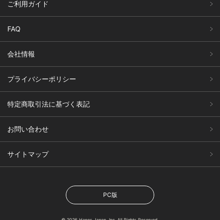
ご利用ガイド
FAQ
会社情報
プライバシーポリシー
特定商取引法に基づく表記
お問い合わせ
サイトマップ
PC版
© 2026 Hanes Japan, Inc. All Rights Reserved.