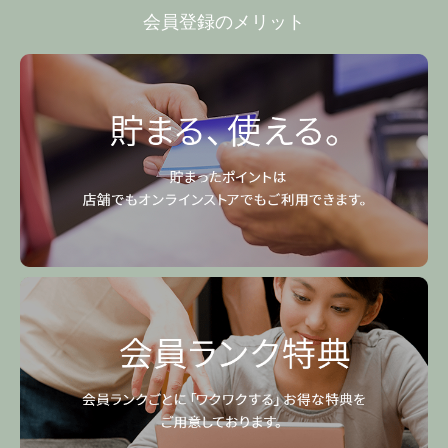
会員登録のメリット