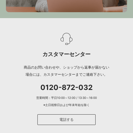
カスタマーセンター
商品のお問い合わせや、ショップから返事が届かない
場合には、カスタマーセンターまでご連絡下さい。
0120-872-032
営業時間：平日10:00～12:00 / 13:30～16:00
※土日祝祭日および年末年始を除く
電話する