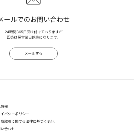
メールでのお問い合わせ
24時間365日受け付けておりますが
回答は翌営業日以降になります。
メールする
社情報
ライバシーポリシー
定商取引に関する法律に基づく表記
問い合わせ