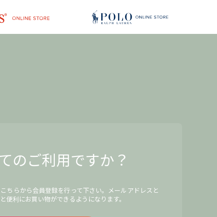
てのご利用ですか？
、こちらから会員登録を行って下さい。メールアドレスと
と便利にお買い物ができるようになります。