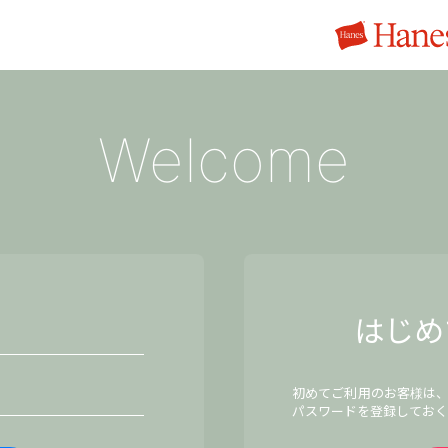
Welcome
はじめ
初めてご利用のお客様は
パスワードを登録しておく