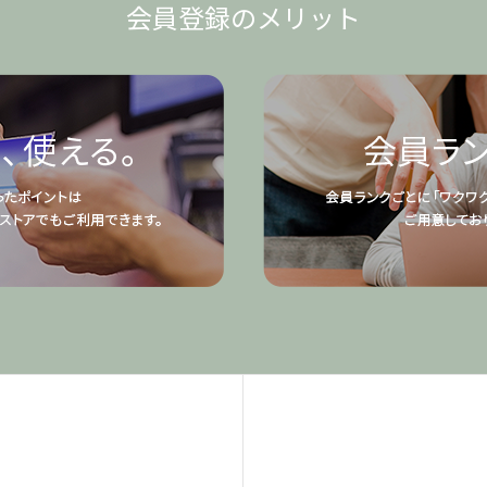
会員登録のメリット