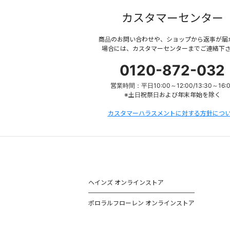
カスタマーセンター
商品のお問い合わせや、ショップから返事が届
場合には、カスタマーセンターまでご連絡下
0120-872-032
営業時間：平日10:00～12:00/13:30～16:
※土日祝祭日および年末年始を除く
カスタマーハラスメントに対する方針につ
ヘインズ オンラインストア
ポロラルフローレン オンラインストア