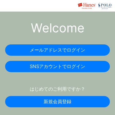
Welcome
メールアドレスでログイン
SNSアカウントでログイン
はじめてのご利用ですか？
新規会員登録