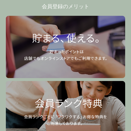
会員登録のメリット