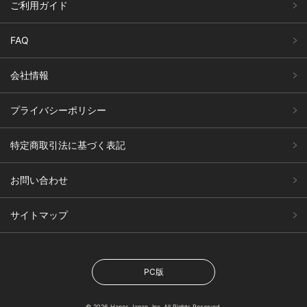
ご利用ガイド
FAQ
会社情報
プライバシーポリシー
特定商取引法に基づく表記
お問い合わせ
サイトマップ
PC版
© 2026 Hanes Japan, Inc. All Rights Reserved.