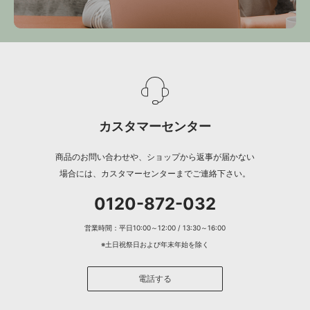
カスタマーセンター
商品のお問い合わせや、ショップから返事が届かない
場合には、カスタマーセンターまでご連絡下さい。
0120-872-032
営業時間：平日10:00～12:00 / 13:30～16:00
※土日祝祭日および年末年始を除く
電話する