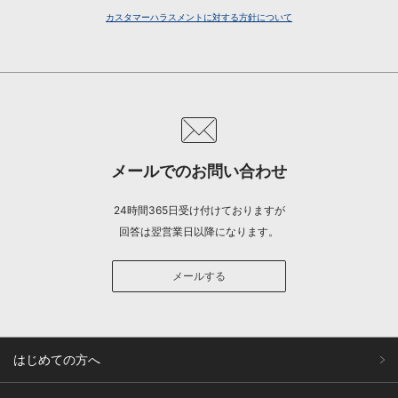
カスタマーハラスメントに対する方針について
メールでのお問い合わせ
24時間365日受け付けておりますが
回答は翌営業日以降になります。
メールする
はじめての方へ