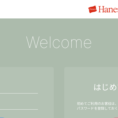
Welcome
はじめ
初めてご利用のお客様は
パスワードを登録しておく