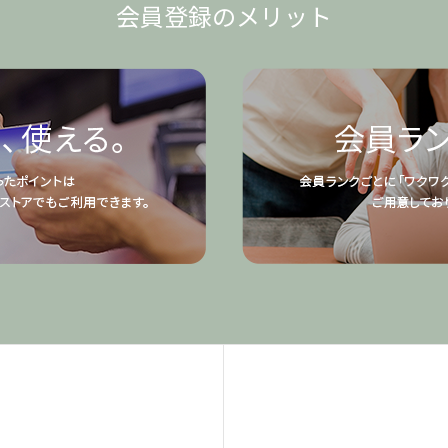
会員登録のメリット