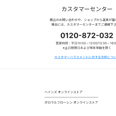
カスタマーセンター
商品のお問い合わせや、ショップから返事が届
場合には、カスタマーセンターまでご連絡下
0120-872-032
営業時間：平日10:00～12:00/13:30～16:
※土日祝祭日および年末年始を除く
カスタマーハラスメントに対する方針につ
ヘインズ オンラインストア
ポロラルフローレン オンラインストア