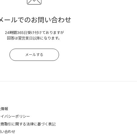
メールでのお問い合わせ
24時間365日受け付けておりますが
回答は翌営業日以降になります。
メールする
社情報
ライバシーポリシー
定商取引に関する法律に基づく表記
問い合わせ