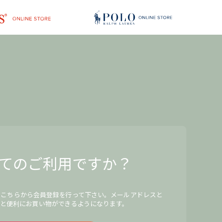
てのご利用ですか？
、こちらから会員登録を行って下さい。メールアドレスと
と便利にお買い物ができるようになります。