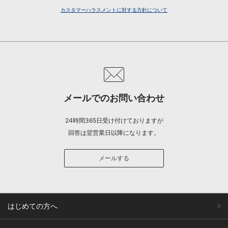
カスタマーハラスメントに対する方針について
メールでのお問い合わせ
24時間365日受け付けておりますが
回答は翌営業日以降になります。
メールする
はじめての方へ