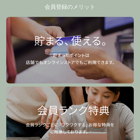
会員登録のメリット