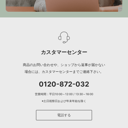
カスタマーセンター
商品のお問い合わせや、ショップから返事が届かない
場合には、カスタマーセンターまでご連絡下さい。
0120-872-032
営業時間：平日10:00～12:00 / 13:30～16:00
※土日祝祭日および年末年始を除く
電話する