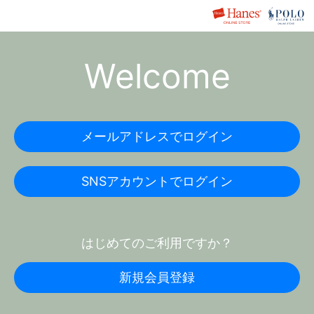
Welcome
メールアドレスでログイン
SNSアカウントでログイン
はじめてのご利用ですか？
新規会員登録