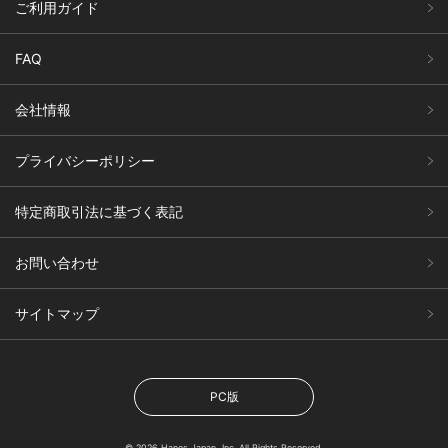
ご利用ガイド
FAQ
会社情報
プライバシーポリシー
特定商取引法に基づく表記
お問い合わせ
サイトマップ
PC版
© 2026 Hanes Japan, Inc. All Rights Reserved.