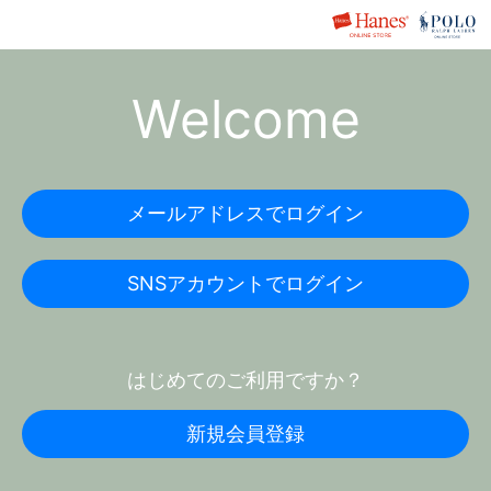
Welcome
メールアドレスでログイン
SNSアカウントでログイン
はじめてのご利用ですか？
新規会員登録