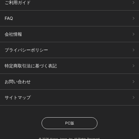
ご利用ガイド
FAQ
会社情報
プライバシーポリシー
特定商取引法に基づく表記
お問い合わせ
サイトマップ
PC版
© 2026 Hanes Japan, Inc. All Rights Reserved.