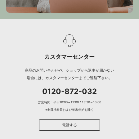
カスタマーセンター
商品のお問い合わせや、ショップから返事が届かない
場合には、カスタマーセンターまでご連絡下さい。
0120-872-032
営業時間：平日10:00～12:00 / 13:30～16:00
※土日祝祭日および年末年始を除く
電話する