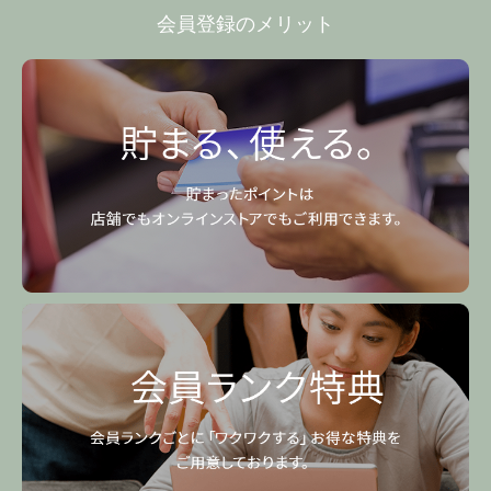
会員登録のメリット