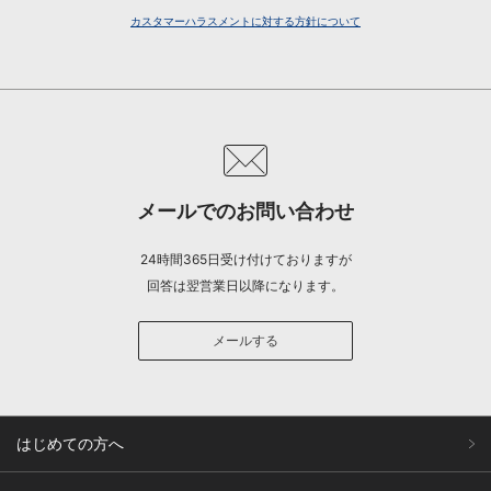
カスタマーハラスメントに対する方針について
メールでのお問い合わせ
24時間365日受け付けておりますが
回答は翌営業日以降になります。
メールする
はじめての方へ