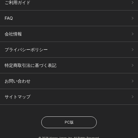
ご利用ガイド
FAQ
会社情報
プライバシーポリシー
特定商取引法に基づく表記
お問い合わせ
サイトマップ
PC版
© 2026 Hanes Japan, Inc. All Rights Reserved.