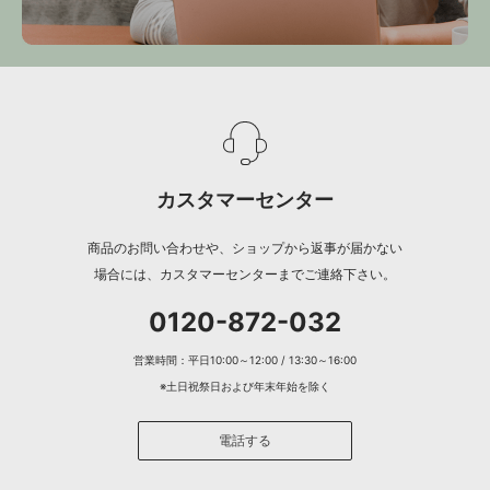
カスタマーセンター
商品のお問い合わせや、ショップから返事が届かない
場合には、カスタマーセンターまでご連絡下さい。
0120-872-032
営業時間：平日10:00～12:00 / 13:30～16:00
※土日祝祭日および年末年始を除く
電話する