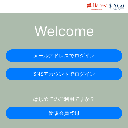
Welcome
メールアドレスでログイン
SNSアカウントでログイン
はじめてのご利用ですか？
新規会員登録