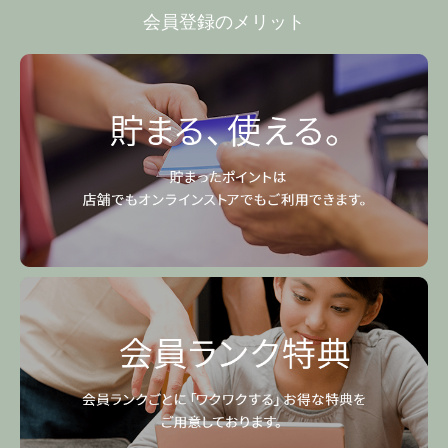
会員登録のメリット