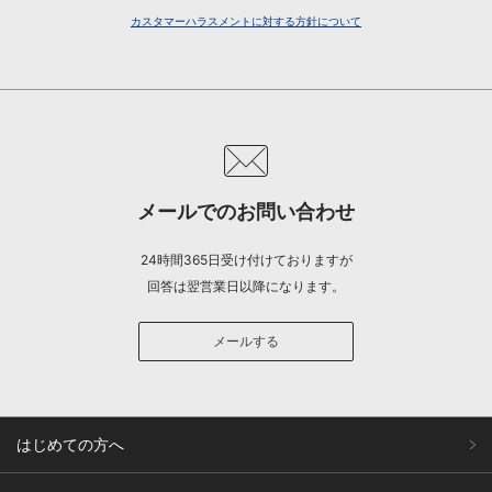
カスタマーハラスメントに対する方針について
メールでのお問い合わせ
24時間365日受け付けておりますが
回答は翌営業日以降になります。
メールする
はじめての方へ