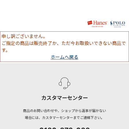
申し訳ございません。
ご指定の商品は販売終了か、ただ今お取扱いできない商品で
す。
ホームへ戻る
カスタマーセンター
商品のお問い合わせや、ショップから返事が届かない
場合には、カスタマーセンターまでご連絡下さい。