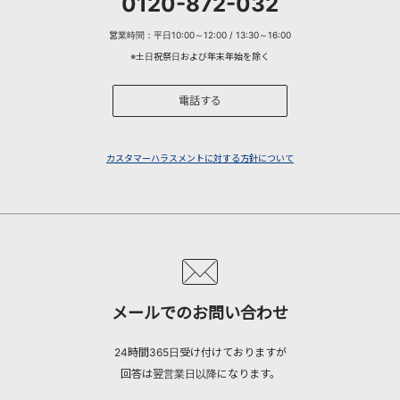
0120-872-032
営業時間：平日10:00～12:00 / 13:30～16:00
※土日祝祭日および年末年始を除く
電話する
カスタマーハラスメントに対する方針について
メールでのお問い合わせ
24時間365日受け付けておりますが
回答は翌営業日以降になります。