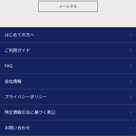
メールする
はじめての方へ
ご利用ガイド
FAQ
会社情報
プライバシーポリシー
特定商取引法に基づく表記
お問い合わせ