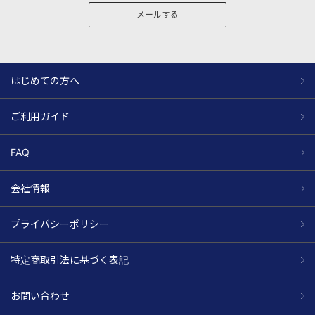
メールする
はじめての方へ
ご利用ガイド
FAQ
会社情報
プライバシーポリシー
特定商取引法に基づく表記
お問い合わせ