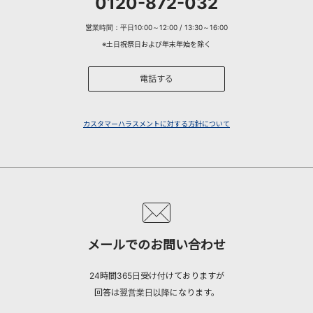
0120-872-032
営業時間：平日10:00～12:00 / 13:30～16:00
※土日祝祭日および年末年始を除く
電話する
カスタマーハラスメントに対する方針について
メールでのお問い合わせ
24時間365日受け付けておりますが
回答は翌営業日以降になります。