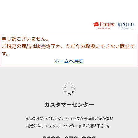
申し訳ございません。
ご指定の商品は販売終了か、ただ今お取扱いできない商品で
す。
ホームへ戻る
カスタマーセンター
商品のお問い合わせや、ショップから返事が届かない
場合には、カスタマーセンターまでご連絡下さい。