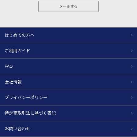
メールする
はじめての方へ
ご利用ガイド
FAQ
会社情報
プライバシーポリシー
特定商取引法に基づく表記
お問い合わせ