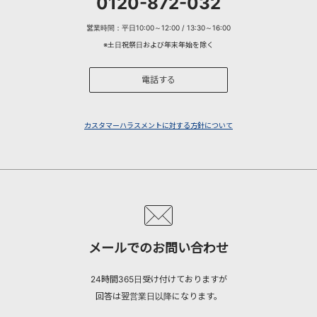
0120-872-032
営業時間：平日10:00～12:00 / 13:30～16:00
※土日祝祭日および年末年始を除く
電話する
カスタマーハラスメントに対する方針について
メールでのお問い合わせ
24時間365日受け付けておりますが
回答は翌営業日以降になります。