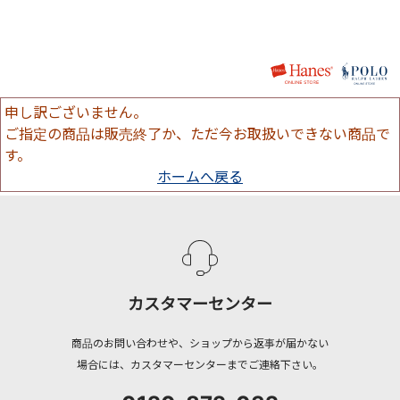
申し訳ございません。
ご指定の商品は販売終了か、ただ今お取扱いできない商品で
す。
ホームへ戻る
カスタマーセンター
商品のお問い合わせや、ショップから返事が届かない
場合には、カスタマーセンターまでご連絡下さい。