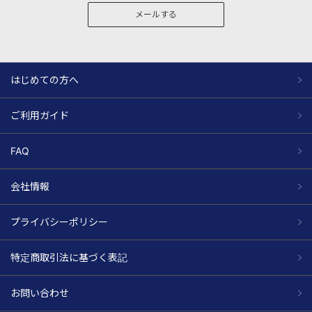
メールする
はじめての方へ
ご利用ガイド
FAQ
会社情報
プライバシーポリシー
特定商取引法に基づく表記
お問い合わせ