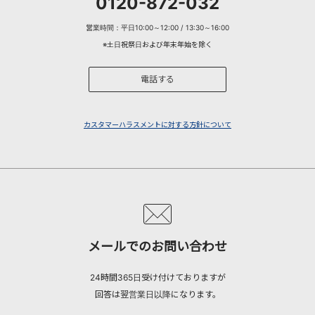
0120-872-032
営業時間：平日10:00～12:00 / 13:30～16:00
※土日祝祭日および年末年始を除く
電話する
カスタマーハラスメントに対する方針について
メールでのお問い合わせ
24時間365日受け付けておりますが
回答は翌営業日以降になります。