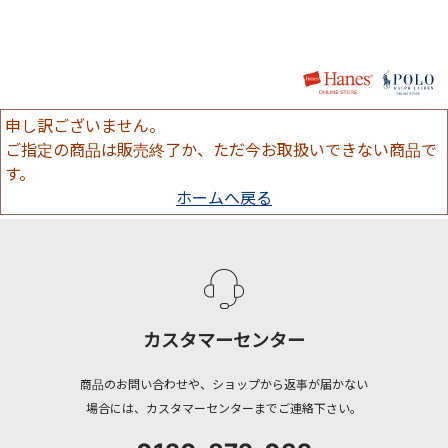
申し訳ございません。
ご指定の商品は販売終了か、ただ今お取扱いできない商品で
す。
ホームへ戻る
カスタマーセンター
商品のお問い合わせや、ショップから返事が届かない
場合には、カスタマーセンターまでご連絡下さい。