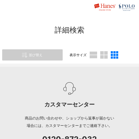
詳細検索
並び替え
表示サイズ
カスタマーセンター
商品のお問い合わせや、ショップから返事が届かない
場合には、カスタマーセンターまでご連絡下さい。