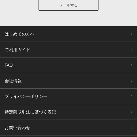
メールする
はじめての方へ
ご利用ガイド
FAQ
会社情報
プライバシーポリシー
特定商取引法に基づく表記
お問い合わせ