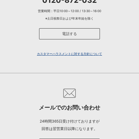
0120-872-032
営業時間：平日10:00～12:00 / 13:30～16:00
※土日祝祭日および年末年始を除く
電話する
カスタマーハラスメントに対する方針について
メールでのお問い合わせ
24時間365日受け付けておりますが
回答は翌営業日以降になります。