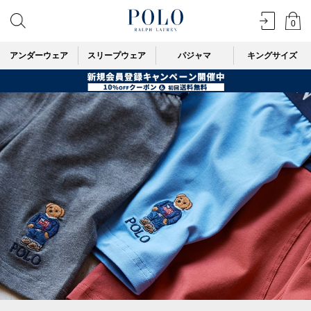
0
アンダーウェア
スリープウェア
パジャマ
キングサイズ