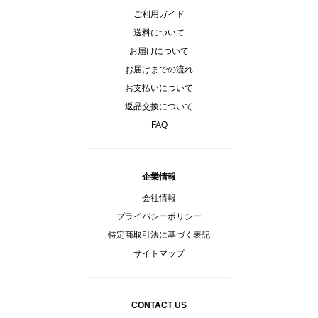
ご利用ガイド
送料について
お届けについて
お届けまでの流れ
お支払いについて
返品交換について
FAQ
企業情報
会社情報
プライバシーポリシー
特定商取引法に基づく表記
サイトマップ
CONTACT US