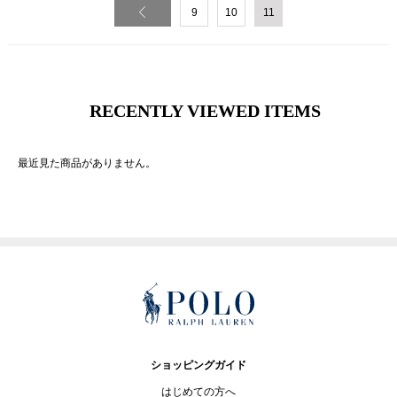
9
10
11
RECENTLY VIEWED ITEMS
最近見た商品がありません。
ショッピングガイド
はじめての方へ