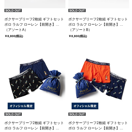
ボクサーブリーフ2枚組 ギフトセット
ボクサーブリーフ2枚組 ギフトセット
ポロ ラルフ ローレン【前開き】
ポロ ラルフ ローレン【前開き】
(RM3-A501S)
（アソートA）
(RM3-A501S)
（アソートB）
￥8,800
(税込)
￥8,800
(税込)
ボクサーブリーフ2枚組 ギフトセット
ボクサーブリーフ2枚組 ギフトセット
ポロ ラルフ ローレン【前開き】
ポロ ラルフ ローレン【前開き】