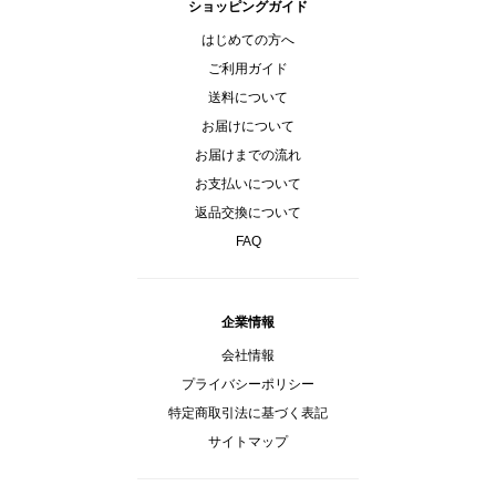
ショッピングガイド
はじめての方へ
ご利用ガイド
送料について
お届けについて
お届けまでの流れ
お支払いについて
返品交換について
FAQ
企業情報
会社情報
プライバシーポリシー
特定商取引法に基づく表記
サイトマップ