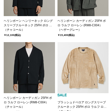
ヘリンボーン ヘンリーネック ロング
ヘリンボーン カーディガン 25FH ポ
スリーブクルーネック 25FH ポロ ラ
ロ ラルフ ローレン (RM8-C004）
ルフ ローレン(RM8-C003）
（チャコール）
（ヘザーグレー）
￥12,100
(税込)
￥15,400
(税込)
ヘリンボーン カーディガン 25FH ポ
ロ ラルフ ローレン (RM8-C004）
ブラッシュドベロア ロングスリーブ
（チャコール）
クルーネック 25FH ポロ ラルフ ロー