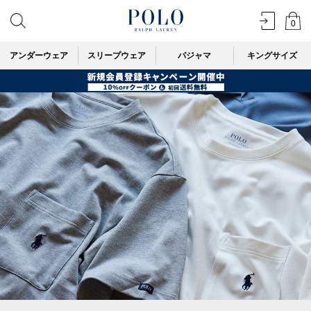
0
アンダーウェア
スリープウェア
パジャマ
キングサイズ