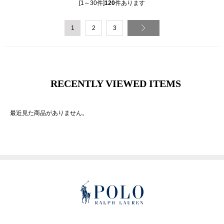
[1～30件]
120
件あります
1
2
3
RECENTLY VIEWED ITEMS
最近見た商品がありません。