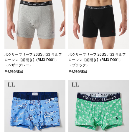
ボクサーブリーフ 26SS ポロ ラルフ
ボクサーブリーフ 26SS ポロ ラルフ
ローレン【前開き】(RM3-D001）
ローレン【前開き】(RM3-D001）
（ヘザーグレー）
（ブラック）
￥4,510
(税込)
￥4,510
(税込)