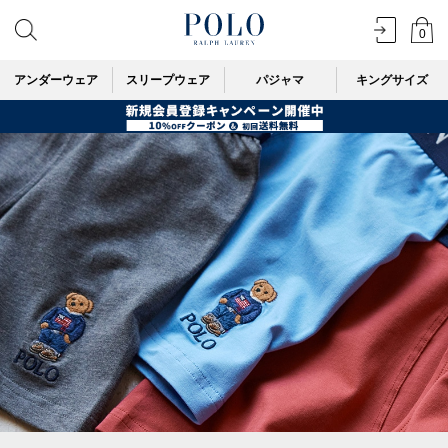
0
アンダーウェア
スリープウェア
パジャマ
キングサイズ