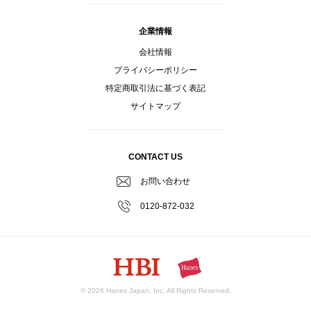
企業情報
会社情報
プライバシーポリシー
特定商取引法に基づく表記
サイトマップ
CONTACT US
お問い合わせ
0120-872-032
© 2026 Hanes Japan, Inc. All Rights Reserved.