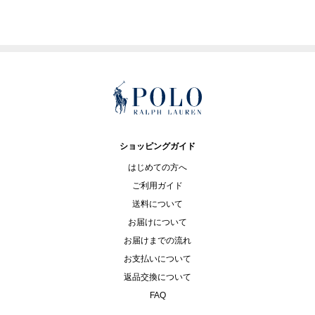
ショッピングガイド
はじめての方へ
ご利用ガイド
送料について
お届けについて
お届けまでの流れ
お支払いについて
返品交換について
FAQ