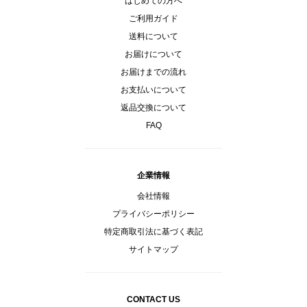
はじめての方へ
ご利用ガイド
送料について
お届けについて
お届けまでの流れ
お支払いについて
返品交換について
FAQ
企業情報
会社情報
プライバシーポリシー
特定商取引法に基づく表記
サイトマップ
CONTACT US