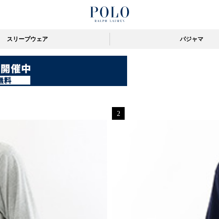
スリープウェア
パジャマ
2