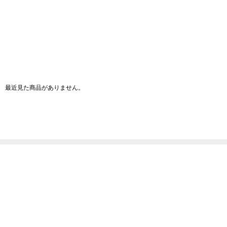
最近見た商品がありません。