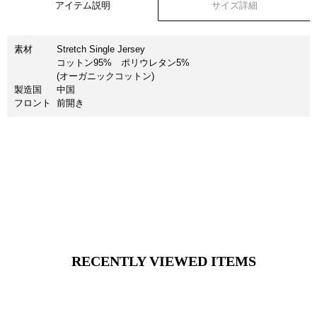
アイテム説明
サイズ詳細
素材
Stretch Single Jersey
コットン95% ポリウレタン5%
(オーガニックコットン)
製造国
中国
フロント
前開き
RECENTLY VIEWED ITEMS