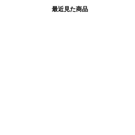
最近見た商品