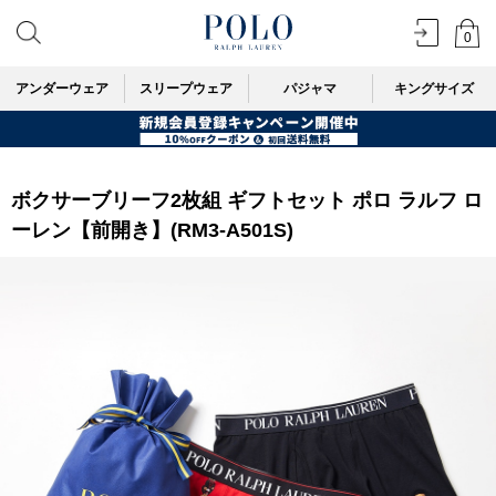
0
アンダーウェア
スリープウェア
パジャマ
キングサイズ
ボクサーブリーフ2枚組 ギフトセット ポロ ラルフ ロ
ーレン【前開き】(RM3-A501S)