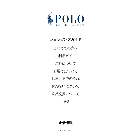
ショッピングガイド
はじめての方へ
ご利用ガイド
送料について
お届けについて
お届けまでの流れ
お支払いについて
返品交換について
FAQ
企業情報