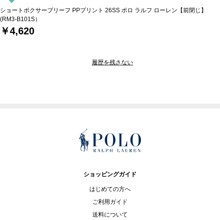
ショートボクサーブリーフ PPプリント 26SS ポロ ラルフ ローレン【前閉じ】
(RM3-B101S）
￥4,620
履歴を残さない
ショッピングガイド
はじめての方へ
ご利用ガイド
送料について