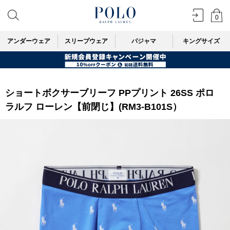
0
アンダーウェア
スリープウェア
パジャマ
キングサイズ
ショートボクサーブリーフ PPプリント 26SS ポロ
ラルフ ローレン【前閉じ】(RM3-B101S）