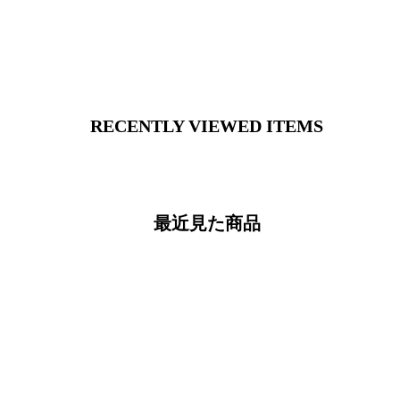
RECENTLY VIEWED ITEMS
最近見た商品