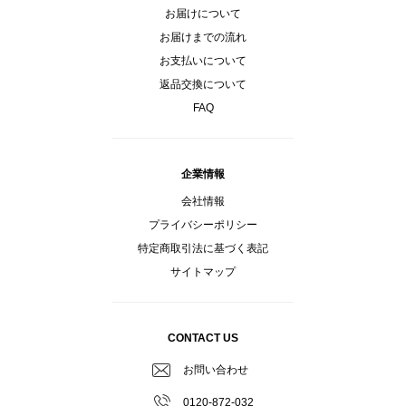
お届けについて
お届けまでの流れ
お支払いについて
返品交換について
FAQ
企業情報
会社情報
プライバシーポリシー
特定商取引法に基づく表記
サイトマップ
CONTACT US
お問い合わせ
0120-872-032