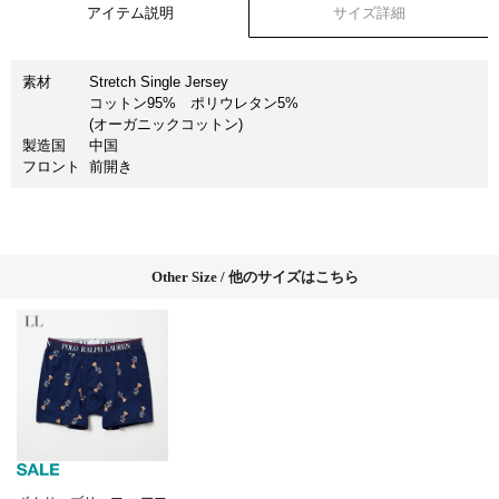
アイテム説明
サイズ詳細
素材
Stretch Single Jersey
コットン95% ポリウレタン5%
(オーガニックコットン)
製造国
中国
フロント
前開き
Other Size / 他のサイズはこちら