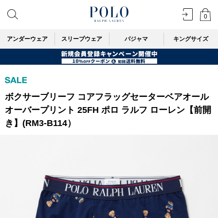
0
アンダーウェア
スリープウェア
パジャマ
キングサイズ
ボクサーブリーフ コアフラッグセーターベアオール
オーバープリント 25FH ポロ ラルフ ローレン【前開
き】(RM3-B114）