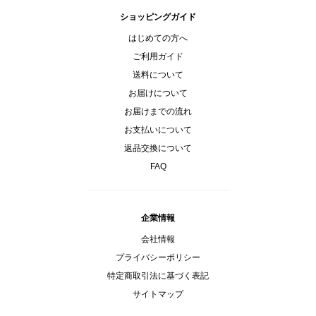
ショッピングガイド
はじめての方へ
ご利用ガイド
送料について
お届けについて
お届けまでの流れ
お支払いについて
返品交換について
FAQ
企業情報
会社情報
プライバシーポリシー
特定商取引法に基づく表記
サイトマップ