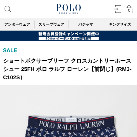
0
アンダーウェア
スリープウェア
パジャマ
キングサイズ
ショートボクサーブリーフ クロスカントリーホース
シュー 25FH ポロ ラルフ ローレン【前閉じ】(RM3-
C102S）