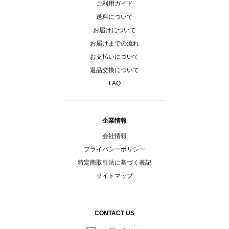
ご利用ガイド
送料について
お届けについて
お届けまでの流れ
お支払いについて
返品交換について
FAQ
企業情報
会社情報
プライバシーポリシー
特定商取引法に基づく表記
サイトマップ
CONTACT US