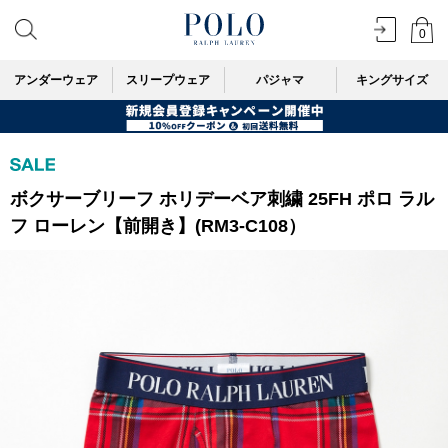
0
アンダーウェア
スリープウェア
パジャマ
キングサイズ
ボクサーブリーフ ホリデーベア刺繍 25FH ポロ ラル
フ ローレン【前開き】(RM3-C108）