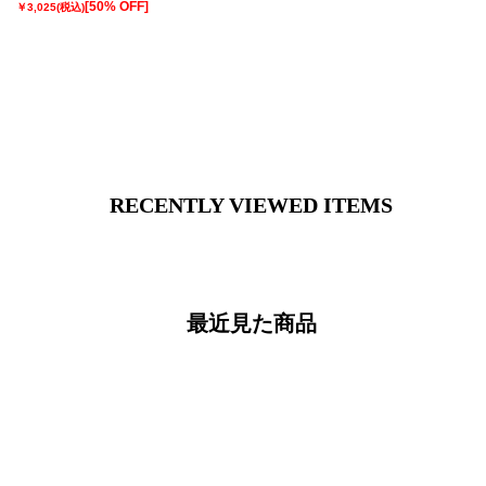
[50% OFF]
￥3,025
(税込)
RECENTLY VIEWED ITEMS
最近見た商品