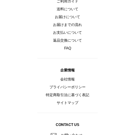
ご利用ガイド
送料について
お届けについて
お届けまでの流れ
お支払いについて
返品交換について
FAQ
企業情報
会社情報
プライバシーポリシー
特定商取引法に基づく表記
サイトマップ
CONTACT US