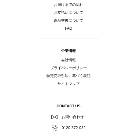
お届けまでの流れ
お支払いについて
返品交換について
FAQ
企業情報
会社情報
プライバシーポリシー
特定商取引法に基づく表記
サイトマップ
CONTACT US
お問い合わせ
0120-872-032