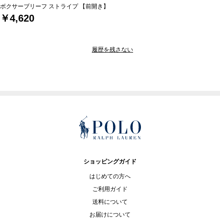
ボクサーブリーフ ストライプ 【前開き】
￥4,620
履歴を残さない
ショッピングガイド
はじめての方へ
ご利用ガイド
送料について
お届けについて