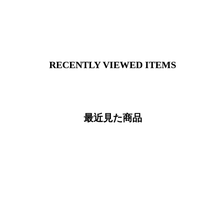
RECENTLY VIEWED ITEMS
最近見た商品