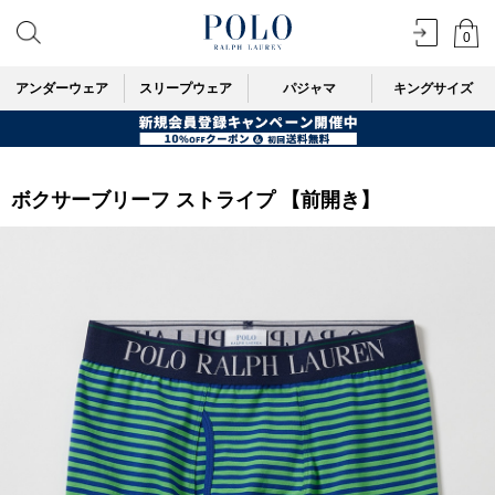
0
アンダーウェア
スリープウェア
パジャマ
キングサイズ
ボクサーブリーフ ストライプ 【前開き】