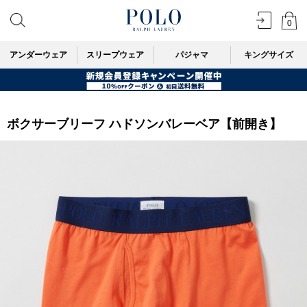
0
アンダーウェア
スリープウェア
パジャマ
キングサイズ
ボクサーブリーフ ハドソンバレーベア【前開き】