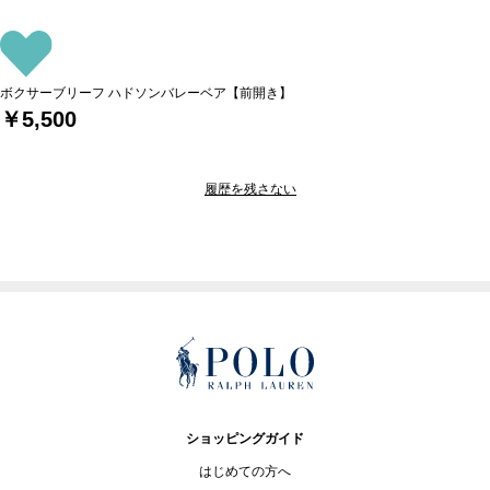
ボクサーブリーフ ハドソンバレーベア【前開き】
￥5,500
履歴を残さない
ショッピングガイド
はじめての方へ