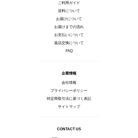
ご利用ガイド
送料について
お届けについて
お届けまでの流れ
お支払いについて
返品交換について
FAQ
企業情報
会社情報
プライバシーポリシー
特定商取引法に基づく表記
サイトマップ
CONTACT US