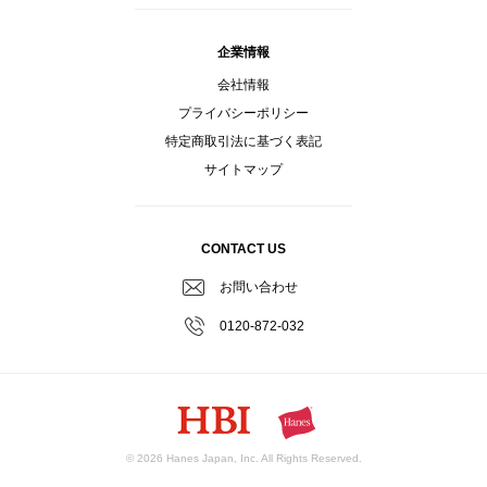
企業情報
会社情報
プライバシーポリシー
特定商取引法に基づく表記
サイトマップ
CONTACT US
お問い合わせ
0120-872-032
© 2026 Hanes Japan, Inc. All Rights Reserved.