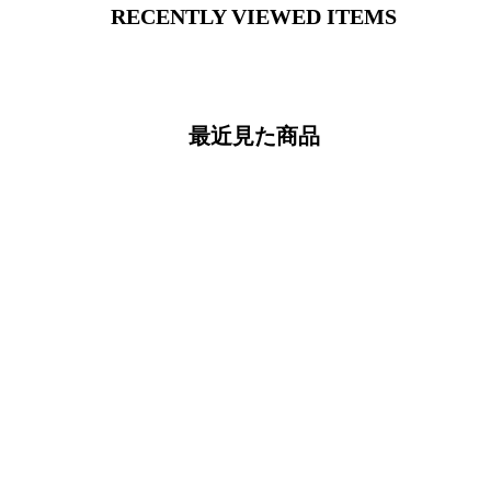
RECENTLY VIEWED ITEMS
最近見た商品