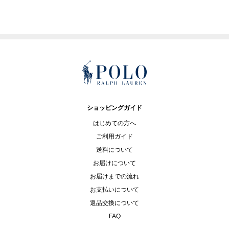
ショッピングガイド
はじめての方へ
ご利用ガイド
送料について
お届けについて
お届けまでの流れ
お支払いについて
返品交換について
FAQ