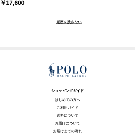
￥17,600
履歴を残さない
ショッピングガイド
はじめての方へ
ご利用ガイド
送料について
お届けについて
お届けまでの流れ