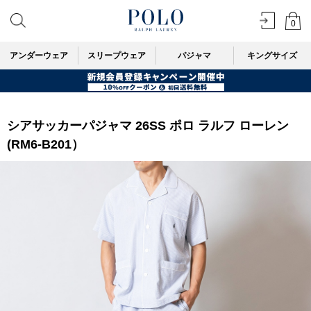
0
アンダーウェア
スリープウェア
パジャマ
キングサイズ
シアサッカーパジャマ 26SS ポロ ラルフ ローレン
(RM6-B201）