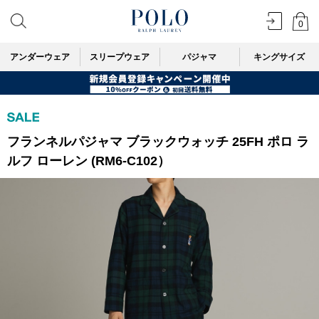
0
アンダーウェア
スリープウェア
パジャマ
キングサイズ
フランネルパジャマ ブラックウォッチ 25FH ポロ ラ
ルフ ローレン (RM6-C102）