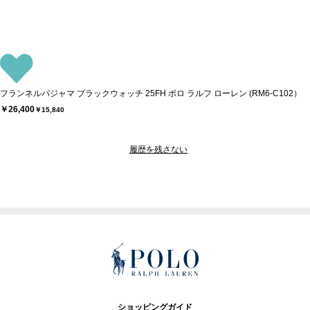
フランネルパジャマ ブラックウォッチ 25FH ポロ ラルフ ローレン (RM6-C102）
￥26,400
￥15,840
履歴を残さない
ショッピングガイド