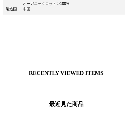
オーガニックコットン100%
製造国
中国
RECENTLY VIEWED ITEMS
最近見た商品