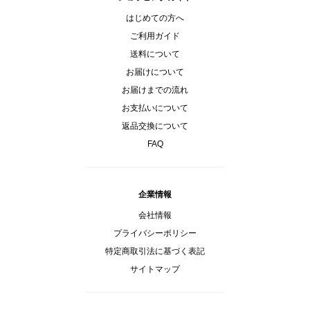
はじめての方へ
ご利用ガイド
送料について
お届けについて
お届けまでの流れ
お支払いについて
返品交換について
FAQ
企業情報
会社情報
プライバシーポリシー
特定商取引法に基づく表記
サイトマップ