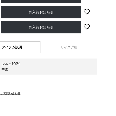
再入荷お知らせ
再入荷お知らせ
アイテム説明
サイズ詳細
シルク100%
中国
ついて問い合わせ