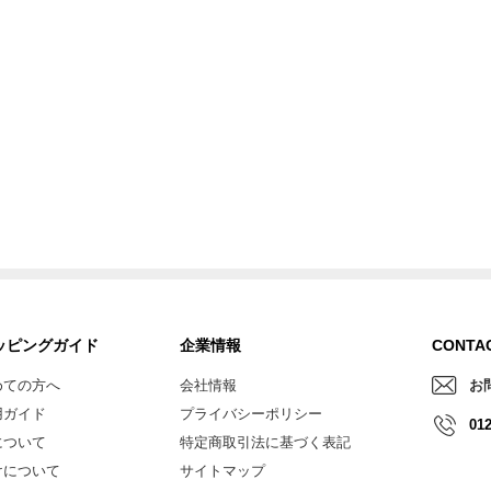
ッピングガイド
企業情報
CONTA
めての方へ
会社情報
お
用ガイド
プライバシーポリシー
012
について
特定商取引法に基づく表記
けについて
サイトマップ