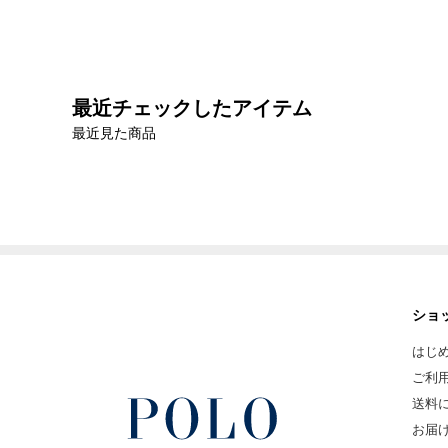
最近チェックしたアイテム
最近見た商品
ショ
はじ
ご利
送料
お届