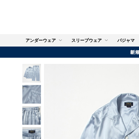
アンダーウェア
スリープウェア
パジャマ