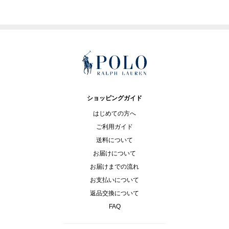
ショッピングガイド
はじめての方へ
ご利用ガイド
送料について
お届けについて
お届けまでの流れ
お支払いについて
返品交換について
FAQ