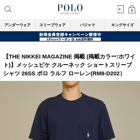
0
アンダーウェア
スリープウェア
パジャマ
キングサイズ
【THE NIKKEI MAGAZINE 掲載 (掲載カラー:ホワイ
ト)】メッシュピケ クルーネック ショートスリーブ
シャツ 26SS ポロ ラルフ ローレン(RM8-D202）