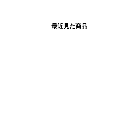
最近見た商品