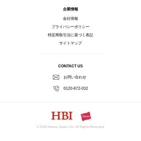
企業情報
会社情報
プライバシーポリシー
特定商取引法に基づく表記
サイトマップ
CONTACT US
お問い合わせ
0120-872-032
© 2026 Hanes Japan, Inc. All Rights Reserved.