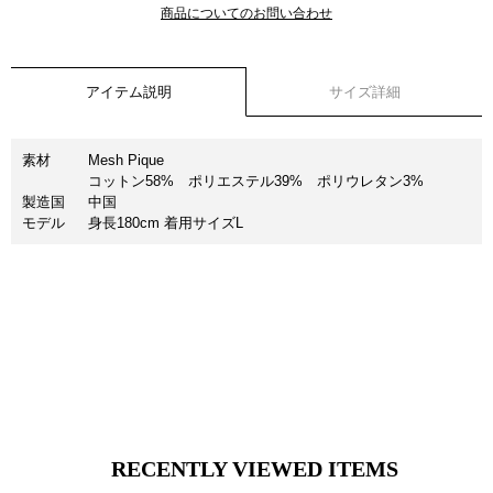
商品についてのお問い合わせ
アイテム説明
サイズ詳細
素材
Mesh Pique
コットン58% ポリエステル39% ポリウレタン3%
製造国
中国
モデル
身長180cm 着用サイズL
RECENTLY VIEWED ITEMS