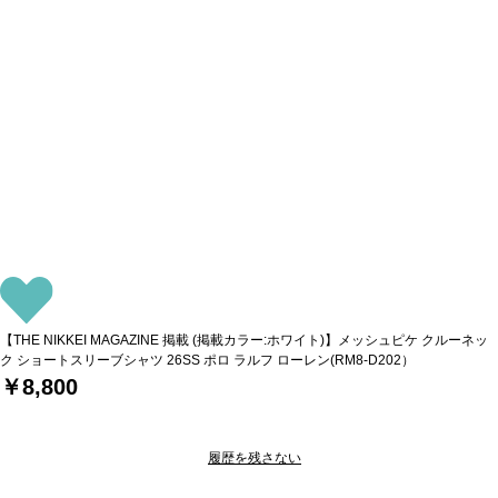
【THE NIKKEI MAGAZINE 掲載 (掲載カラー:ホワイト)】メッシュピケ クルーネッ
ク ショートスリーブシャツ 26SS ポロ ラルフ ローレン(RM8-D202）
￥8,800
履歴を残さない