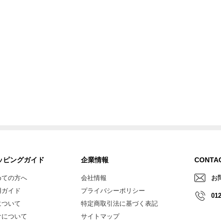
ッピングガイド
企業情報
CONTA
めての方へ
会社情報
お
用ガイド
プライバシーポリシー
012
について
特定商取引法に基づく表記
けについて
サイトマップ