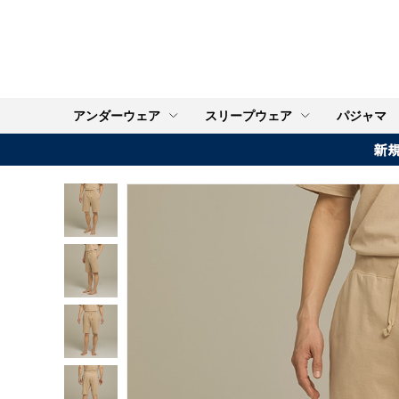
アンダーウェア
スリープウェア
パジャマ