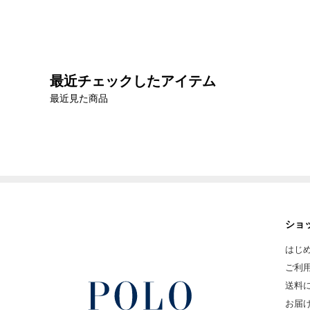
最近チェックしたアイテム
最近見た商品
ショ
はじ
ご利
送料
お届