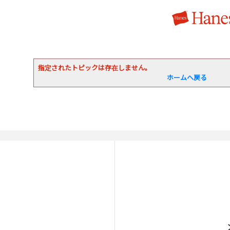
指定されたトピックは存在しません。
ホームへ戻る