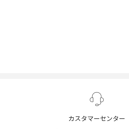
カスタマーセンター