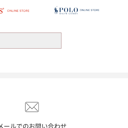
メールでのお問い合わせ