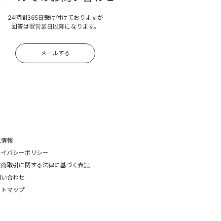
24時間365日受け付けておりますが
回答は翌営業日以降になります。
メールする
社情報
ライバシーポリシー
定商取引に関する法律に基づく表記
問い合わせ
イトマップ