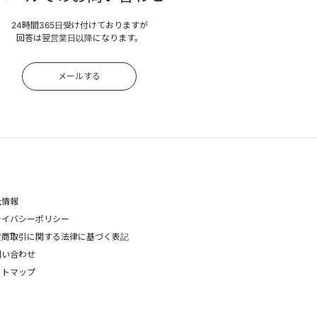
24時間365日受け付けておりますが
回答は翌営業日以降になります。
メールする
社情報
ライバシーポリシー
定商取引に関する法律に基づく表記
問い合わせ
イトマップ