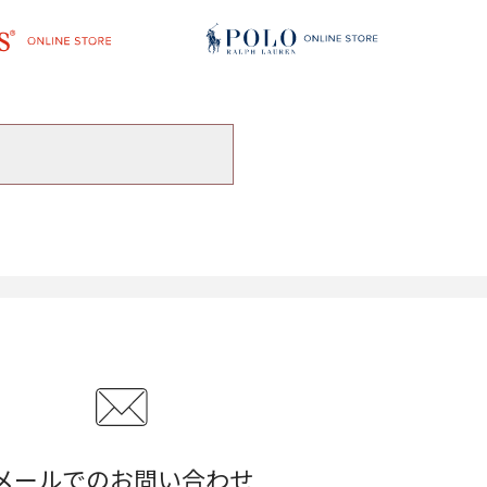
メールでのお問い合わせ