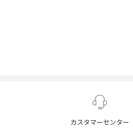
カスタマーセンター