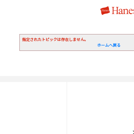
指定されたトピックは存在しません。
ホームへ戻る