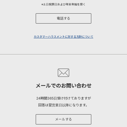
※土日祝祭日および年末年始を除く
電話する
カスタマーハラスメントに対する方針について
メールでのお問い合わせ
24時間365日受け付けておりますが
回答は翌営業日以降になります。
メールする