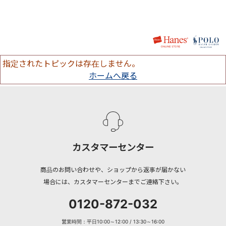
指定されたトピックは存在しません。
ホームへ戻る
カスタマーセンター
商品のお問い合わせや、ショップから返事が届かない
場合には、カスタマーセンターまでご連絡下さい。
0120-872-032
営業時間：平日10:00～12:00 / 13:30～16:00