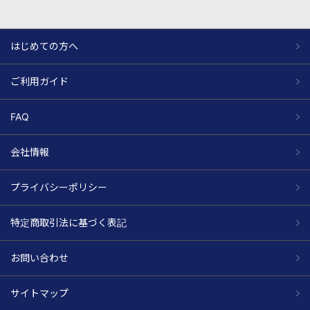
はじめての方へ
ご利用ガイド
FAQ
会社情報
プライバシーポリシー
特定商取引法に基づく表記
お問い合わせ
サイトマップ