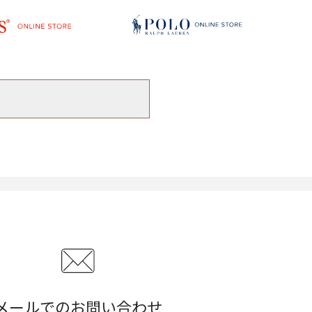
メールでのお問い合わせ