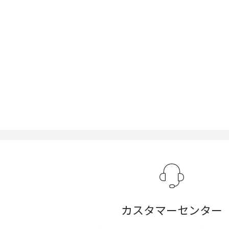
カスタマーセンター