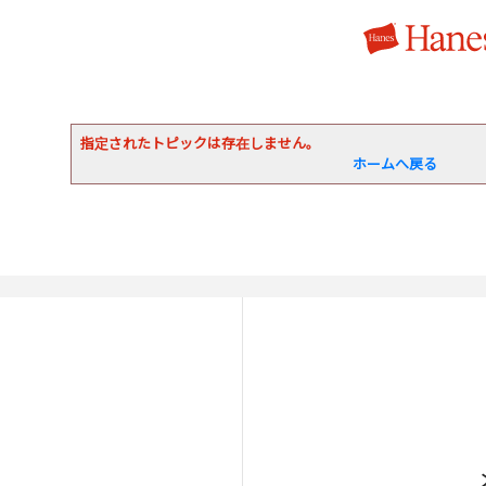
指定されたトピックは存在しません。
ホームへ戻る