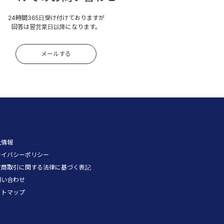
24時間365日受け付けておりますが
回答は翌営業日以降になります。
メールする
社情報
ライバシーポリシー
定商取引に関する法律に基づく表記
問い合わせ
イトマップ