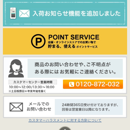
カスタマーハラスメントに対する方針について