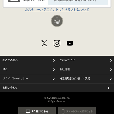
カスタマーハラスメントに対する方針について
初めての方へ
ご利用ガイド
FAQ
会社情報
プライバシーポリシー
特定商取引法に基づく表記
お問い合わせ
© 2026 Hanes Japan, Inc.
All Rights Reserved.