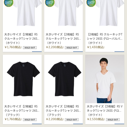
大きいサイズ【2枚組】RS
大きいサイズ【2枚組】RS
【2枚組】RS クルーネックT
クルーネックTシャツ 26SS
クルーネックTシャツ 26SS
シャツ 26SS グローバルバ
グローバルバリューライン
（ホワイト）
グローバルバリューライン
（ホワイト）
リューライン ヘインズ
（ホワイト）
ヘインズ(HM1EY702)
￥1,760(税込)
ヘインズ(HM1EY702)
￥2,200(税込)
(HM1EY702)
￥1,430(税込)
大きいサイズ【2枚組】RS
大きいサイズ【2枚組】RS
大きいサイズ【3枚組】RS V
クルーネックTシャツ 26SS
クルーネックTシャツ 26SS
ネックTシャツ 26SS グロー
グローバルバリューライン
（ブラック）
グローバルバリューライン
（ブラック）
バルバリューライン ヘイン
（ホワイト）
ヘインズ(HM1EY702)
￥1,760(税込)
ヘインズ(HM1EY702)
￥2,200(税込)
ズ (HM1EY703)
￥2,530(税込)