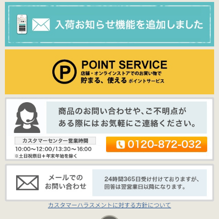
カスタマーハラスメントに対する方針について