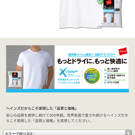
ヘインズだからこそ実現した「品質と価格」
安心の品質を提供し続けて100年超。世界各国で愛され続けるヘインズだか
らこそ実現した「品質と価格」を実感してください。