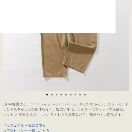
1年中着回せる、ワイドフィットのチノパンツ。ゆとりのあるシルエットで、ト
レンドスタイルとの相性も良く、幅広い年代、テイストにフィットする商品。
コットン100%生地で、しっかりとした生地感ながら、穿きやすい商品です。
⇒カジュアル 一覧はこちら
⇒アクセサリー 一覧はこちら