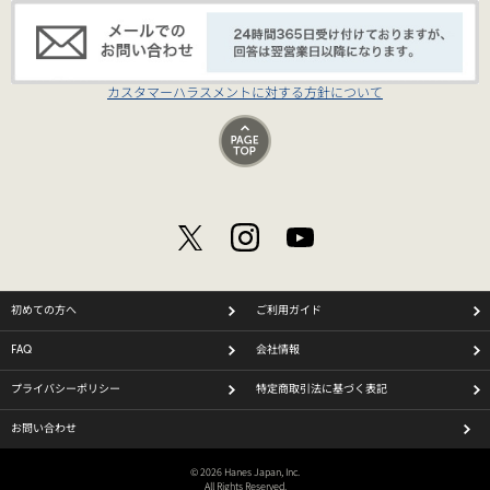
カスタマーハラスメントに対する方針について
初めての方へ
ご利用ガイド
FAQ
会社情報
プライバシーポリシー
特定商取引法に基づく表記
お問い合わせ
© 2026 Hanes Japan, Inc.
All Rights Reserved.