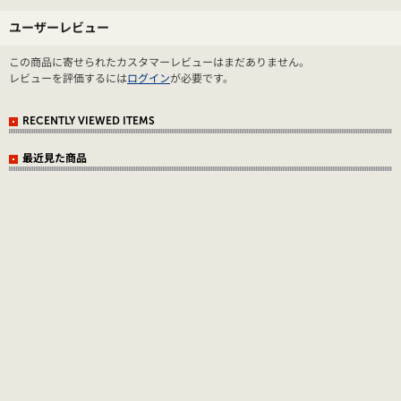
ユーザーレビュー
この商品に寄せられたカスタマーレビューはまだありません。
レビューを評価するには
ログイン
が必要です。
RECENTLY VIEWED ITEMS
最近見た商品