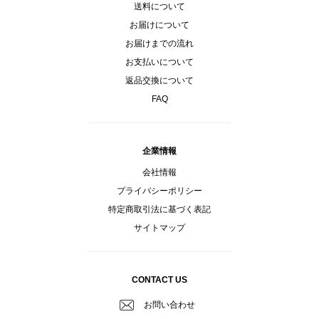
送料について
お届けについて
お届けまでの流れ
お支払いについて
返品交換について
FAQ
企業情報
会社情報
プライバシーポリシー
特定商取引法に基づく表記
サイトマップ
CONTACT US
お問い合わせ