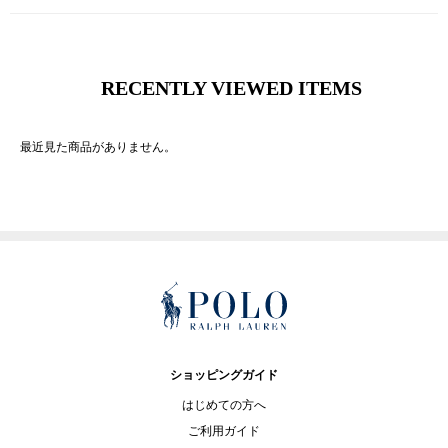
RECENTLY VIEWED ITEMS
最近見た商品がありません。
ショッピングガイド
はじめての方へ
ご利用ガイド