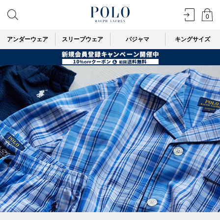
0
アンダーウェア
スリープウェア
パジャマ
キングサイズ