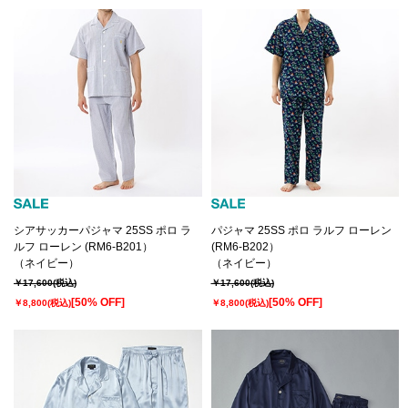
シアサッカーパジャマ 25SS ポロ ラ
パジャマ 25SS ポロ ラルフ ローレン
ルフ ローレン (RM6-B201）
(RM6-B202）
（ネイビー）
（ネイビー）
￥17,600
(税込)
￥17,600
(税込)
[50% OFF]
[50% OFF]
￥8,800
(税込)
￥8,800
(税込)