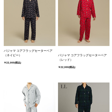
パジャマ コアフラッグセーターベア
（ネイビー）
パジャマ コアフラッグセーターベア
（レッド）
￥22,000
(税込)
￥22,000
(税込)