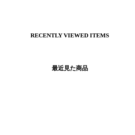
RECENTLY VIEWED ITEMS
最近見た商品