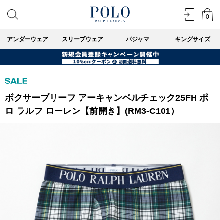
0
アンダーウェア
スリープウェア
パジャマ
キングサイズ
ボクサーブリーフ アーキャンベルチェック25FH ポ
ロ ラルフ ローレン【前開き】(RM3-C101）