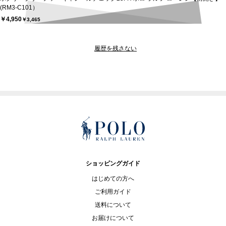
(RM3-C101）
￥4,950
￥3,465
履歴を残さない
ショッピングガイド
はじめての方へ
ご利用ガイド
送料について
お届けについて