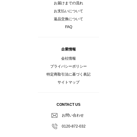
お届けまでの流れ
お支払いについて
返品交換について
FAQ
企業情報
会社情報
プライバシーポリシー
特定商取引法に基づく表記
サイトマップ
CONTACT US
お問い合わせ
0120-872-032