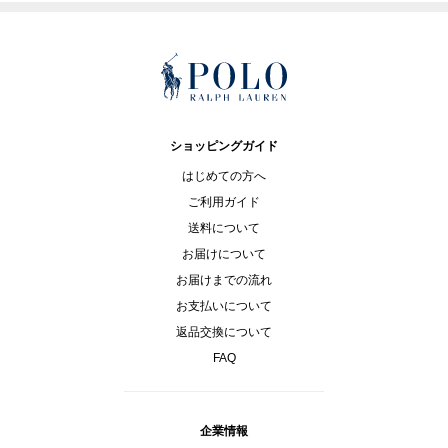
ショッピングガイド
はじめての方へ
ご利用ガイド
送料について
お届けについて
お届けまでの流れ
お支払いについて
返品交換について
FAQ
企業情報