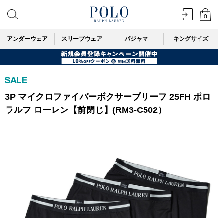
0
アンダーウェア
スリープウェア
パジャマ
キングサイズ
3P マイクロファイバーボクサーブリーフ 25FH ポロ
ラルフ ローレン【前閉じ】(RM3-C502）