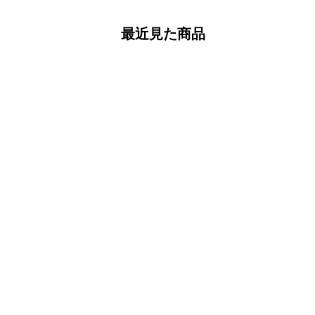
最近見た商品