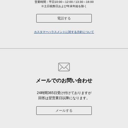
営業時間：平日10:00～12:00 / 13:30～16:00
※土日祝祭日および年末年始を除く
電話する
カスタマーハラスメントに対する方針について
メールでのお問い合わせ
24時間365日受け付けておりますが
回答は翌営業日以降になります。
メールする