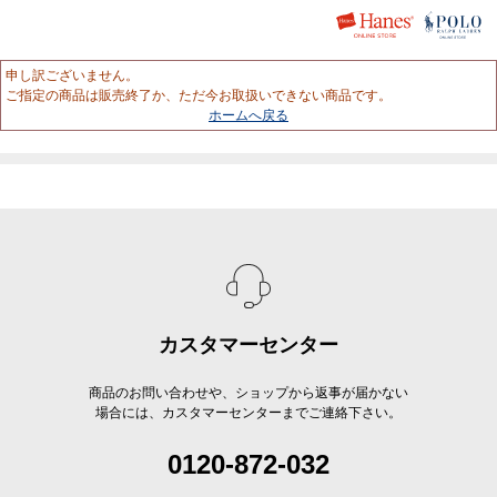
申し訳ございません。
ご指定の商品は販売終了か、ただ今お取扱いできない商品です。
ホームへ戻る
カスタマーセンター
商品のお問い合わせや、ショップから返事が届かない
場合には、カスタマーセンターまでご連絡下さい。
0120-872-032