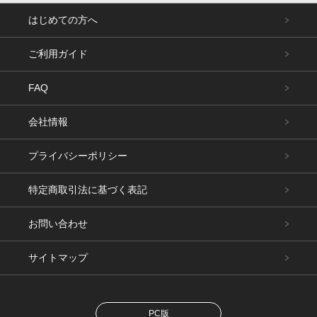
はじめての方へ
ご利用ガイド
FAQ
会社情報
プライバシーポリシー
特定商取引法に基づく表記
お問い合わせ
サイトマップ
PC版