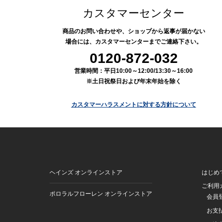
カスタマーセンター
商品のお問い合わせや、ショップから返事が届かない
場合には、カスタマーセンターまでご連絡下さい。
0120-872-032
営業時間：平日10:00～12:00/13:30～16:00
※土日祝祭日および年末年始を除く
カスタマーハラスメントに対する方針について
ヘインズ オンラインストア
はじめ
ご利用
ポロラルフローレン オンラインストア
会員
お支