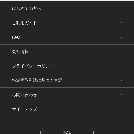
はじめての方へ
ご利用ガイド
FAQ
会社情報
プライバシーポリシー
特定商取引法に基づく表記
お問い合わせ
サイトマップ
PC版