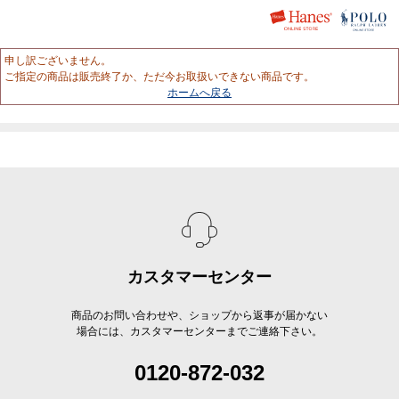
申し訳ございません。
ご指定の商品は販売終了か、ただ今お取扱いできない商品です。
ホームへ戻る
カスタマーセンター
商品のお問い合わせや、ショップから返事が届かない
場合には、カスタマーセンターまでご連絡下さい。
0120-872-032