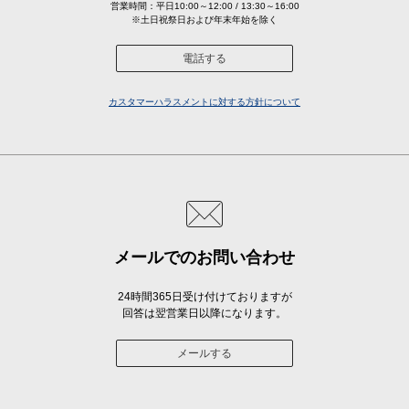
営業時間：平日10:00～12:00 / 13:30～16:00
※土日祝祭日および年末年始を除く
電話する
カスタマーハラスメントに対する方針について
メールでのお問い合わせ
24時間365日受け付けておりますが
回答は翌営業日以降になります。
メールする