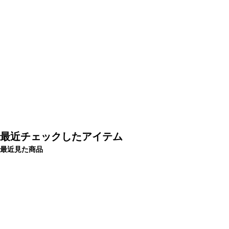
最近チェックしたアイテム
最近見た商品