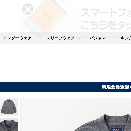
アンダーウェア
スリープウェア
パジャマ
キン