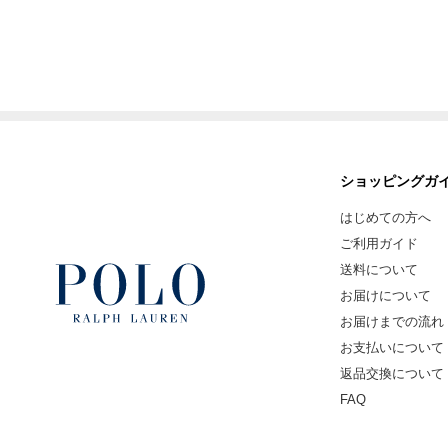
ショッピングガ
はじめての方へ
ご利用ガイド
送料について
お届けについて
お届けまでの流れ
お支払いについて
返品交換について
FAQ