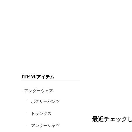
ITEM
/アイテム
アンダーウェア
ボクサーパンツ
トランクス
最近チェック
アンダーシャツ