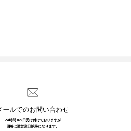
メールでのお問い合わせ
24時間365日受け付けておりますが
回答は翌営業日以降になります。