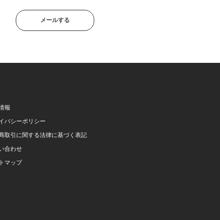
メールする
情報
イバシーポリシー
商取引に関する法律に基づく表記
い合わせ
トマップ