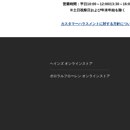
営業時間：平日10:00～12:00/13:30～16:0
※土日祝祭日および年末年始を除く
カスタマーハラスメントに対する方針につ
ヘインズ オンラインストア
ポロラルフローレン オンラインストア