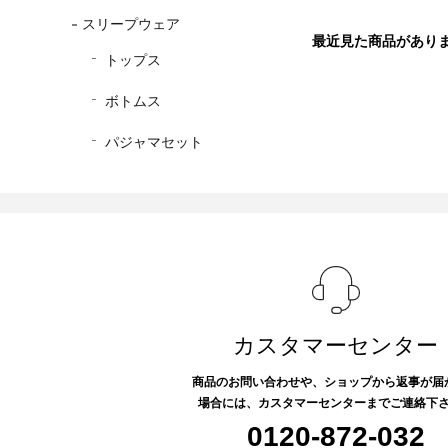
スリープウェア
最近見た商品があり
トップス
ボトムス
パジャマセット
カスタマーセンター
商品のお問い合わせや、ショップから返事が届
場合には、カスタマーセンターまでご連絡下
0120-872-032