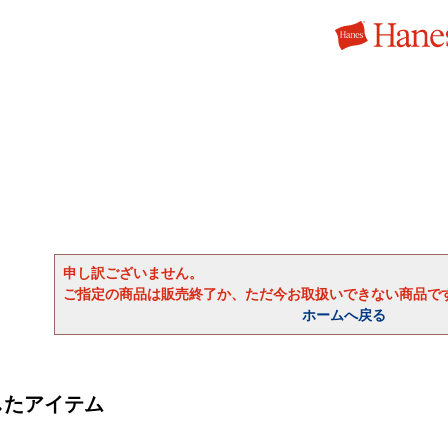
申し訳ございません。
ご指定の商品は販売終了か、ただ今お取扱いできない商品で
ホームへ戻る
したアイテム