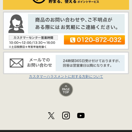
カスタマーハラスメントに対する方針について