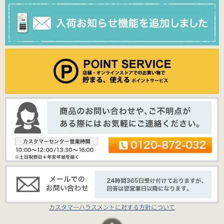
カスタマーハラスメントに対する方針について