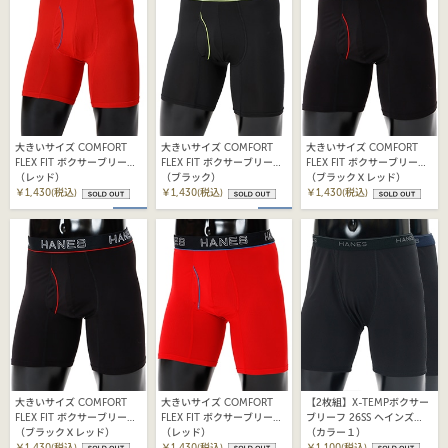
大きいサイズ COMFORT
大きいサイズ COMFORT
大きいサイズ COMFORT
FLEX FIT ボクサーブリーフ
FLEX FIT ボクサーブリーフ
FLEX FIT ボクサーブリーフ
26SS ヘインズ
（レッド）
25FW ヘインズ
（ブラック）
25FW ヘインズ
（ブラックＸレッド）
(HM6ED102K)
￥1,430(税込)
(HM6EQ102K)
￥1,430(税込)
(HM6EQ102K)
￥1,430(税込)
大きいサイズ COMFORT
大きいサイズ COMFORT
【2枚組】X-TEMPボクサー
FLEX FIT ボクサーブリーフ
FLEX FIT ボクサーブリーフ
ブリーフ 26SS ヘインズ
25FW ヘインズ
（ブラックＸレッド）
25FW ヘインズ
（レッド）
(HM6EC701)
（カラー１）
(HM6EQ102K)
￥1,430(税込)
(HM6EQ102K)
￥1,430(税込)
￥1,100(税込)