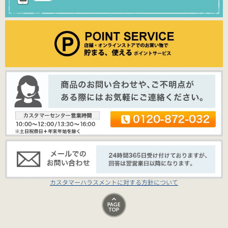
カスタマーハラスメントに対する方針について