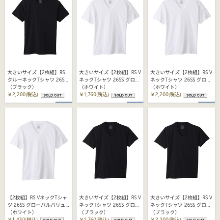
大きいサイズ【2枚組】RS
大きいサイズ【2枚組】RS V
大きいサイズ【2枚組】RS V
クルーネックTシャツ 26SS
ネックTシャツ 26SS グロー
ネックTシャツ 26SS グロー
グローバルバリューライン
（ブラック）
バルバリューライン ヘイン
（ホワイト）
バルバリューライン ヘイン
（ホワイト）
ヘインズ(HM1EY702)
￥2,200(税込)
ズ (HM1EY704)
￥1,760(税込)
ズ (HM1EY704)
￥2,200(税込)
【2枚組】RS VネックTシャ
大きいサイズ【2枚組】RS V
大きいサイズ【2枚組】RS V
ツ 26SS グローバルバリュ
ネックTシャツ 26SS グロー
ネックTシャツ 26SS グロー
ーライン ヘインズ
（ホワイト）
バルバリューライン ヘイン
（ブラック）
バルバリューライン ヘイン
（ブラック）
(HM1EY704)
￥1,430(税込)
ズ (HM1EY704)
￥1,760(税込)
ズ (HM1EY704)
￥2,200(税込)