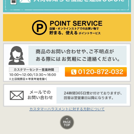
カスタマーハラスメントに対する方針について